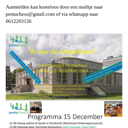
Aanmelden kan kosteloos door een mailtje naar
pentachess@gmail.com
of via whatsapp naar
0612203126