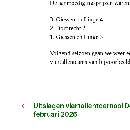
De aanmoedigingsprijzen waren
3. Giessen en Linge 4
2. Dordrecht 2
1. Giessen en Linge 3
Volgend seizoen gaan we weer e
viertallenteams van bijvoorbeel
←
Uitslagen viertallentoernooi D
februari 2026