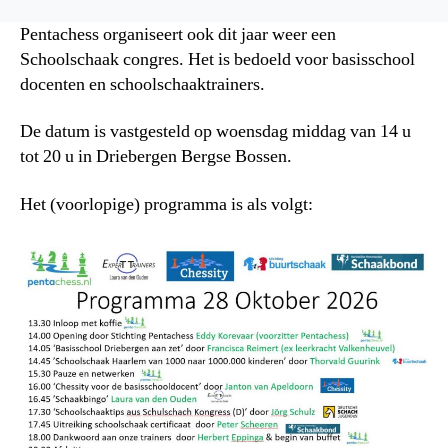
Pentachess organiseert ook dit jaar weer een
Schoolschaak congres. Het is bedoeld voor basisschool
docenten en schoolschaaktrainers.
De datum is vastgesteld op woensdag middag van 14 u
tot 20 u in Driebergen Bergse Bossen.
Het (voorlopige) programma is als volgt: