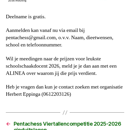
Deelname is gratis.
Aanmelden kan vanaf nu via email bij
pentachess@gmail.com
, o.v.v. Naam, dieetwensen,
school en telefoonnummer.
Wil je meedingen naar de prijzen voor leukste
schoolschaakdocent 2026, meld je je dan aan met een
ALINEA over waarom jij die prijs verdient.
Heb je vragen dan kun je contact zoeken met organisatie
Herbert Eppinga (0612203126)
←
Pentachess Viertallencompetitie 2025-2026
einduitslagen