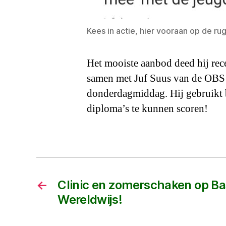
Kees in actie, hier vooraan op de ru
Het mooiste aanbod deed hij recen
samen met Juf Suus van de OBS 
donderdagmiddag. Hij gebruikt 
diploma’s te kunnen scoren!
←
Clinic en zomerschaken op Ba
Wereldwijs!