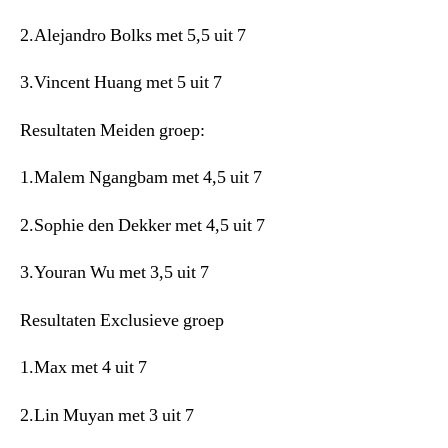
2.Alejandro Bolks met 5,5 uit 7
3.Vincent Huang met 5 uit 7
Resultaten Meiden groep:
1.Malem Ngangbam met 4,5 uit 7
2.Sophie den Dekker met 4,5 uit 7
3.Youran Wu met 3,5 uit 7
Resultaten Exclusieve groep
1.Max met 4 uit 7
2.Lin Muyan met 3 uit 7